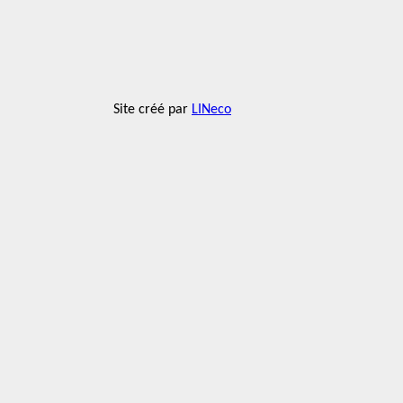
Site créé par
LINeco