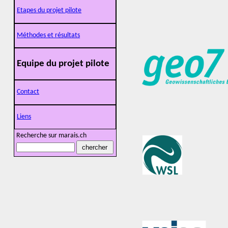
Etapes du projet pilote
Méthodes et résultats
Equipe du projet pilote
Contact
Liens
Recherche sur marais.ch