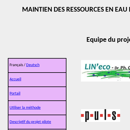
MAINTIEN DES RESSOURCES EN EAU
Equipe du proje
Français /
Deutsch
Accueil
Portail
Utiliser la méthode
Descriptif du projet pilote